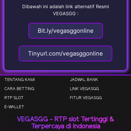
Dibawah ini adalah link alternatif Resmi
VEGASGG :
Bit.ly/vegasggonline
Tinyurl.com/vegasggonline
TENTANG KAMI
JADWAL BANK
CARA BETTING
LINK VEGASGG
RTP SLOT
FITUR VEGASGG
E-WALLET
VEGASGG - RTP slot Tertinggi &
Terpercaya di Indonesia